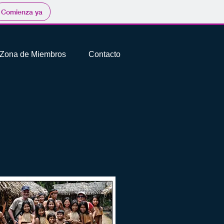
Comienza ya
Zona de Miembros
Contacto