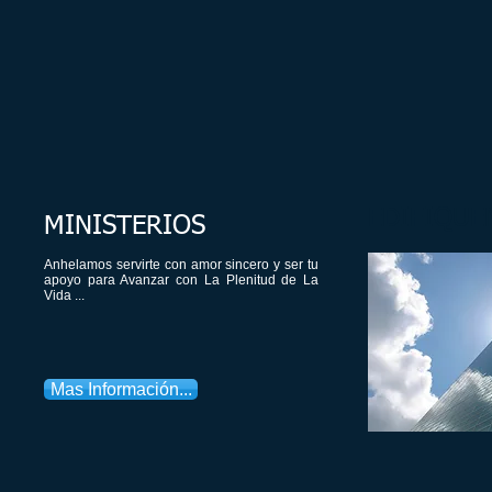
EDIFIQUE
MINISTERIOS
​Anhelamos servirte con amor sincero y ser tu
apoyo para Avanzar con La Plenitud de La
Vida ...
Mas Información...